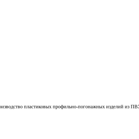
оизводство пластиковых профильно-погонажных изделий из ПВ