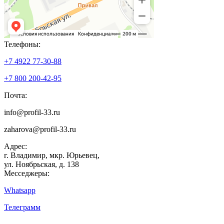
Телефоны:
+7 4922 77-30-88
+7 800 200-42-95
Почта:
info@profil-33.ru
zaharova@profil-33.ru
Адрес:
г. Владимир, мкр. Юрьевец,
ул. Ноябрьская, д. 138
Месседжеры:
Whatsapp
Телеграмм