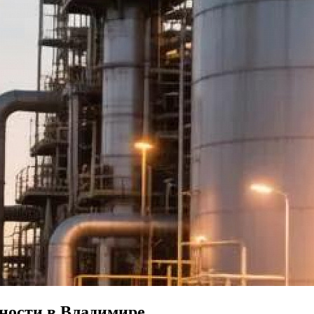
ности в Владимире