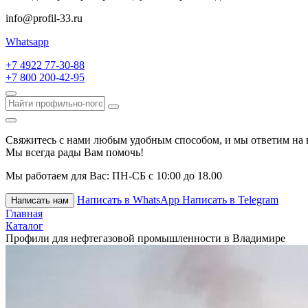
info@profil-33.ru
Whatsapp
+7 4922 77-30-88
+7 800 200-42-95
Свяжитесь с нами любым удобным способом, и мы ответим на 
Мы всегда рады Вам помочь!
Мы работаем для Вас:
ПН-СБ с 10:00 до 18.00
Написать в WhatsApp
Написать в Telegram
Написать нам
Главная
Каталог
Профили для нефтегазовой промышленности в Владимире