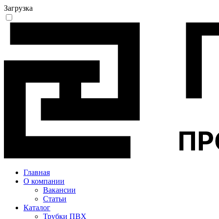
Загрузка
Главная
О компании
Вакансии
Статьи
Каталог
Трубки ПВХ