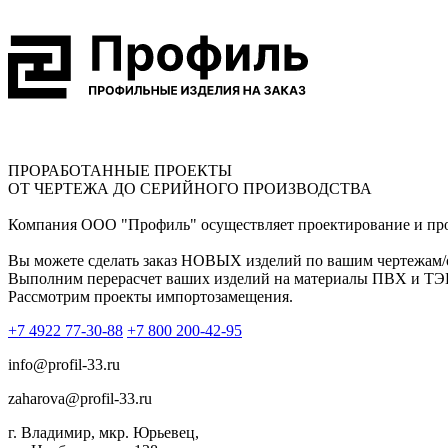
ПРОРАБОТАННЫЕ ПРОЕКТЫ
ОТ ЧЕРТЕЖА ДО СЕРИЙНОГО ПРОИЗВОДСТВА
Компания ООО "Профиль" осуществляет проектирование и пр
Вы можете сделать заказ НОВЫХ изделий по вашим чертежам/
Выполним перерасчет ваших изделий на материалы ПВХ и ТЭП 
Рассмотрим проекты импортозамещения.
+7 4922 77-30-88
+7 800 200-42-95
info@profil-33.ru
zaharova@profil-33.ru
г. Владимир, мкр. Юрьевец,