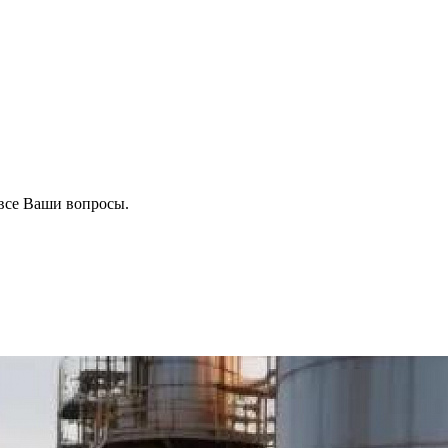
все Ваши вопросы.