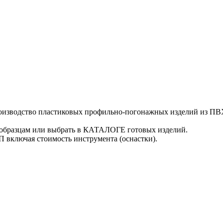
оизводство пластиковых профильно-погонажных изделий из ПВ
образцам или выбрать в КАТАЛОГЕ готовых изделий.
включая стоимость инструмента (оснастки).